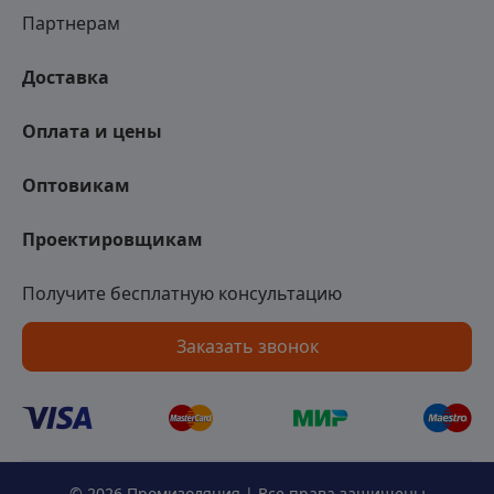
Партнерам
Доставка
Оплата и цены
Оптовикам
Проектировщикам
Получите бесплатную консультацию
Заказать звонок
© 2026 Промизоляция | Все права защищены