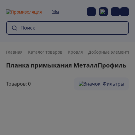
Уфа
Главная
Каталог товаров
Кровля
Доборные элементы
Планка примыкания МеталлПрофиль
Товаров: 0
Фильтры