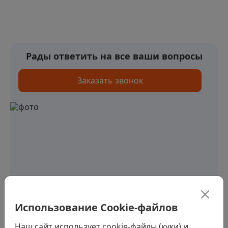
Рады ответить на все ваши вопросы
Заказать звонок
Использование Cookie-файлов
Наш сайт использует cookie-файлы (куки) и