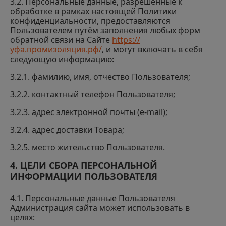
3.2. Персональные данные, разрешённые к
обработке в рамках настоящей Политики
конфиденциальности, предоставляются
Пользователем путём заполнения любых форм
обратной связи на Сайте
https://
уфа.промизоляция.рф/
, и могут включать в себя
следующую информацию:
3.2.1. фамилию, имя, отчество Пользователя;
3.2.2. контактный телефон Пользователя;
3.2.3. адрес электронной почты (e-mail);
3.2.4. адрес доставки Товара;
3.2.5. место жительство Пользователя.
4. ЦЕЛИ СБОРА ПЕРСОНАЛЬНОЙ
ИНФОРМАЦИИ ПОЛЬЗОВАТЕЛЯ
4.1. Персональные данные Пользователя
Администрация сайта может использовать в
целях: