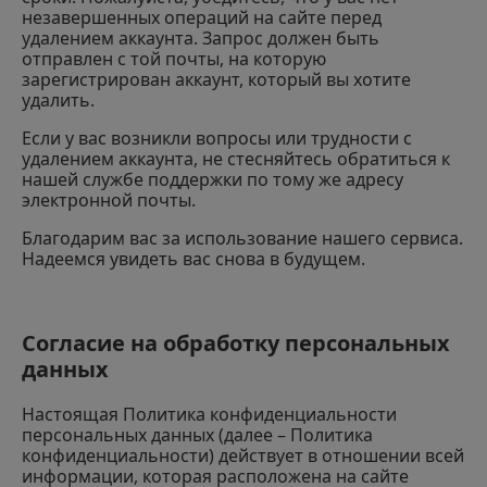
незавершенных операций на сайте перед
удалением аккаунта. Запрос должен быть
отправлен с той почты, на которую
зарегистрирован аккаунт, который вы хотите
удалить.
Если у вас возникли вопросы или трудности с
удалением аккаунта, не стесняйтесь обратиться к
нашей службе поддержки по тому же адресу
электронной почты.
Благодарим вас за использование нашего сервиса.
Надеемся увидеть вас снова в будущем.
Согласие на обработку персональных
данных
Настоящая Политика конфиденциальности
персональных данных (далее – Политика
конфиденциальности) действует в отношении всей
информации, которая расположена на сайте