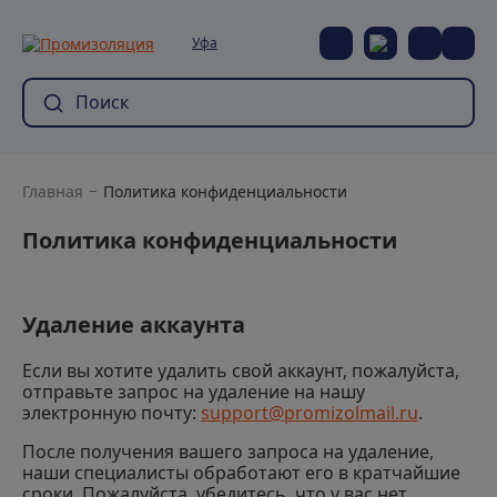
Уфа
Главная
Политика конфиденциальности
Политика конфиденциальности
Удаление аккаунта
Если вы хотите удалить свой аккаунт, пожалуйста,
отправьте запрос на удаление на нашу
электронную почту:
support@promizolmail.ru
.
После получения вашего запроса на удаление,
наши специалисты обработают его в кратчайшие
сроки. Пожалуйста, убедитесь, что у вас нет