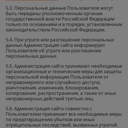
5.3. Персональные данные Пользователя могут
быть переданы уполномоченным органам
государственной власти Российской Федерации
только по основаниям и в порядке, установленным
законодательством Российской Федерации.
5.4. При утрате или разглашении персональных
данных Администрация сайта информирует
Пользователя об утрате или разглашении
персональных данных.
5.5. Администрация сайта принимает необходимые
организационные и технические меры для защиты
персональной информации Пользователя от
неправомерного или случайного доступа,
уничтожения, изменения, блокирования,
копирования, распространения, а также от иных
неправомерных действий третьих лиц.
5.6. Администрация сайта совместно с
Пользователем принимает все необходимые меры
по предотвращению убытков или иных
отрицательных последствий, вызванных утратой