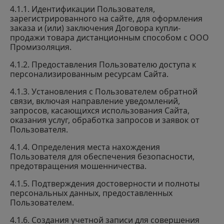
4.1.1. Идентификации Пользователя,
зарегистрированного на сайте, для оформления
заказа и (или) заключения Договора купли-
продажи товара дистанционным способом с ООО
Промизоляция.
4.1.2. Предоставления Пользователю доступа к
персонализированным ресурсам Сайта.
4.1.3. Установления с Пользователем обратной
связи, включая направление уведомлений,
запросов, касающихся использования Сайта,
оказания услуг, обработка запросов и заявок от
Пользователя.
4.1.4. Определения места нахождения
Пользователя для обеспечения безопасности,
предотвращения мошенничества.
4.1.5. Подтверждения достоверности и полноты
персональных данных, предоставленных
Пользователем.
4.1.6. Создания учетной записи для совершения