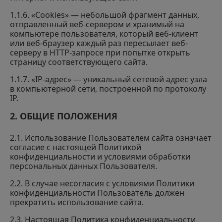
1.1.6. «Cookies» — небольшой фрагмент данных,
отправленный веб-сервером и хранимый на
компьютере пользователя, который веб-клиент
или веб-браузер каждый раз пересылает веб-
серверу в HTTP-запросе при попытке открыть
страницу соответствующего сайта.
1.1.7. «IP-адрес» — уникальный сетевой адрес узла
в компьютерной сети, построенной по протоколу
IP.
2. ОБЩИЕ ПОЛОЖЕНИЯ
2.1. Использование Пользователем сайта означает
согласие с настоящей Политикой
конфиденциальности и условиями обработки
персональных данных Пользователя.
2.2. В случае несогласия с условиями Политики
конфиденциальности Пользователь должен
прекратить использование сайта.
2.3. Настоящая Политика конфиденциальности