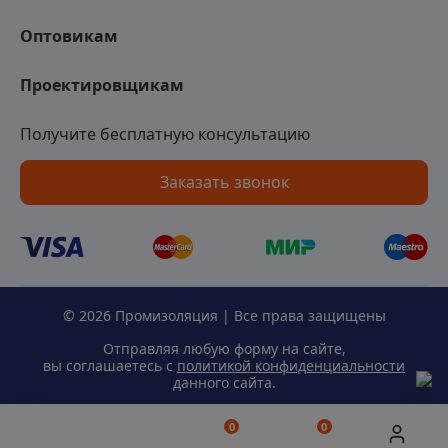
Оптовикам
Проектировщикам
Получите бесплатную консультацию
Заказать звонок
© 2026 Промизоляция | Все права защищены
Отправляя любую форму на сайте,
вы соглашаетесь с
политикой конфиденциальности
данного сайта.
0
0