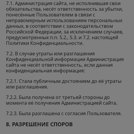
7.1. Администрация сайта, не исполнившая свои
обязательства, несёт ответственность за убытки,
понесённые Пользователем в связи с
неправомерным использованием персональных
данных, в соответствии с законодательством
Российской Федерации, за исключением случаев,
предусмотренных п.п. 5.2., 5.3. и 7.2. настоящей
Политики Конфиденциальности.
7.2. В случае утраты или разглашения
Конфиденциальной информации Администрация
сайта не несёт ответственность, если данная
конфиденциальная информация:
7.2.1. Стала публичным достоянием до её утраты
или разглашения.
7.2.2. Была получена от третьей стороны до
момента её получения Администрацией сайта.
7.2.3. Была разглашена с согласия Пользователя.
8. РАЗРЕШЕНИЕ СПОРОВ