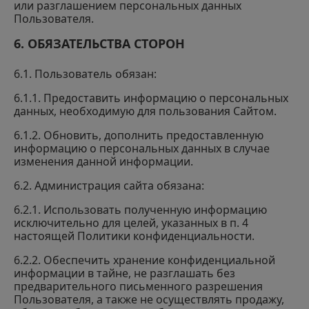
или разглашением персональных данных
Пользователя.
6. ОБЯЗАТЕЛЬСТВА СТОРОН
6.1. Пользователь обязан:
6.1.1. Предоставить информацию о персональных
данных, необходимую для пользования Сайтом.
6.1.2. Обновить, дополнить предоставленную
информацию о персональных данных в случае
изменения данной информации.
6.2. Администрация сайта обязана:
6.2.1. Использовать полученную информацию
исключительно для целей, указанных в п. 4
настоящей Политики конфиденциальности.
6.2.2. Обеспечить хранение конфиденциальной
информации в тайне, не разглашать без
предварительного письменного разрешения
Пользователя, а также не осуществлять продажу,