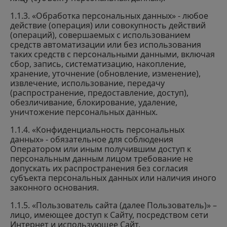
1.1.3. «Обработка персональных данных» - любое
действие (операция) или совокупность действий
(операций), совершаемых с использованием
средств автоматизации или без использования
таких средств с персональными данными, включая
сбор, запись, систематизацию, накопление,
хранение, уточнение (обновление, изменение),
извлечение, использование, передачу
(распространение, предоставление, доступ),
обезличивание, блокирование, удаление,
уничтожение персональных данных.
1.1.4. «Конфиденциальность персональных
данных» - обязательное для соблюдения
Оператором или иным получившим доступ к
персональным данным лицом требование не
допускать их распространения без согласия
субъекта персональных данных или наличия иного
законного основания.
1.1.5. «Пользователь сайта (далее Пользователь)» –
лицо, имеющее доступ к Сайту, посредством сети
Интернет и использующее Сайт.