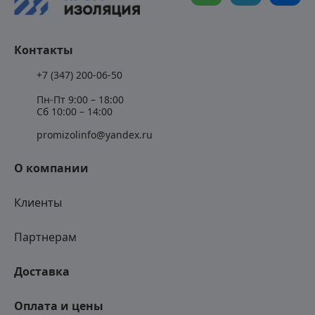
Контакты
+7 (347) 200-06-50
Пн-Пт 9:00 – 18:00
Сб 10:00 – 14:00
promizolinfo@yandex.ru
О компании
Клиенты
Партнерам
Доставка
Оплата и цены