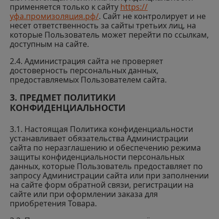
применяется только к сайту
https://
уфа.промизоляция.рф/
. Сайт не контролирует и не
несет ответственность за сайты третьих лиц, на
которые Пользователь может перейти по ссылкам,
доступным на сайте.
2.4. Администрация сайта не проверяет
достоверность персональных данных,
предоставляемых Пользователем сайта.
3. ПРЕДМЕТ ПОЛИТИКИ
КОНФИДЕНЦИАЛЬНОСТИ
3.1. Настоящая Политика конфиденциальности
устанавливает обязательства Администрации
сайта по неразглашению и обеспечению режима
защиты конфиденциальности персональных
данных, которые Пользователь предоставляет по
запросу Администрации сайта или при заполнении
на сайте форм обратной связи, регистрации на
сайте или при оформлении заказа для
приобретения Товара.