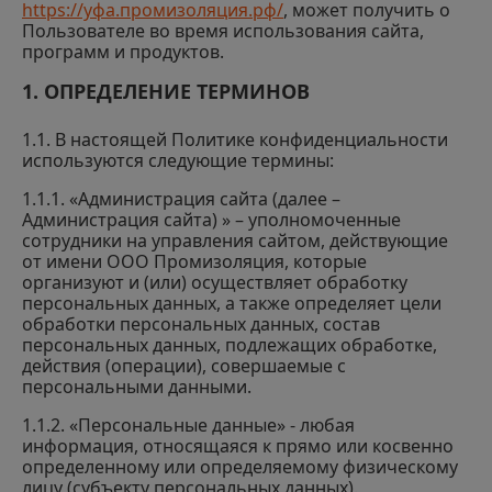
https://уфа.промизоляция.рф/
, может получить о
Пользователе во время использования сайта,
программ и продуктов.
1. ОПРЕДЕЛЕНИЕ ТЕРМИНОВ
1.1. В настоящей Политике конфиденциальности
используются следующие термины:
1.1.1. «Администрация сайта (далее –
Администрация сайта) » – уполномоченные
сотрудники на управления сайтом, действующие
от имени ООО Промизоляция, которые
организуют и (или) осуществляет обработку
персональных данных, а также определяет цели
обработки персональных данных, состав
персональных данных, подлежащих обработке,
действия (операции), совершаемые с
персональными данными.
1.1.2. «Персональные данные» - любая
информация, относящаяся к прямо или косвенно
определенному или определяемому физическому
лицу (субъекту персональных данных).