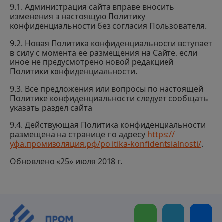
9.1. Администрация сайта вправе вносить
изменения в настоящую Политику
конфиденциальности без согласия Пользователя.
9.2. Новая Политика конфиденциальности вступает
в силу с момента ее размещения на Сайте, если
иное не предусмотрено новой редакцией
Политики конфиденциальности.
9.3. Все предложения или вопросы по настоящей
Политике конфиденциальности следует сообщать
указать раздел сайта
9.4. Действующая Политика конфиденциальности
размещена на странице по адресу
https://
уфа.промизоляция.рф/politika-konfidentsialnosti/
.
Обновлено «25» июля 2018 г.