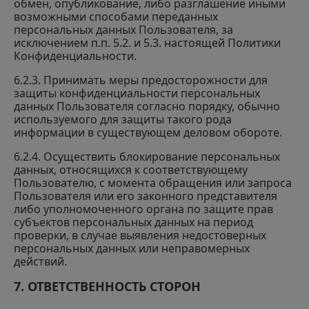
обмен, опубликование, либо разглашение иными
возможными способами переданных
персональных данных Пользователя, за
исключением п.п. 5.2. и 5.3. настоящей Политики
Конфиденциальности.
6.2.3. Принимать меры предосторожности для
защиты конфиденциальности персональных
данных Пользователя согласно порядку, обычно
используемого для защиты такого рода
информации в существующем деловом обороте.
6.2.4. Осуществить блокирование персональных
данных, относящихся к соответствующему
Пользователю, с момента обращения или запроса
Пользователя или его законного представителя
либо уполномоченного органа по защите прав
субъектов персональных данных на период
проверки, в случае выявления недостоверных
персональных данных или неправомерных
действий.
7. ОТВЕТСТВЕННОСТЬ СТОРОН