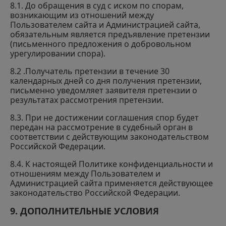
8.1. До обращения в суд с иском по спорам,
возникающим из отношений между
Пользователем сайта и Администрацией сайта,
обязательным является предъявление претензии
(письменного предложения о добровольном
урегулировании спора).
8.2 .Получатель претензии в течение 30
календарных дней со дня получения претензии,
письменно уведомляет заявителя претензии о
результатах рассмотрения претензии.
8.3. При не достижении соглашения спор будет
передан на рассмотрение в судебный орган в
соответствии с действующим законодательством
Российской Федерации.
8.4. К настоящей Политике конфиденциальности и
отношениям между Пользователем и
Администрацией сайта применяется действующее
законодательство Российской Федерации.
9. ДОПОЛНИТЕЛЬНЫЕ УСЛОВИЯ