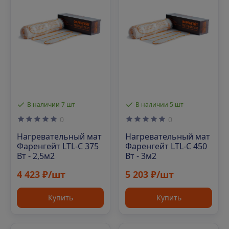
В наличии 7 шт
В наличии 5 шт
0
0
Нагревательный мат
Нагревательный мат
Фаренгейт LTL-C 375
Фаренгейт LTL-C 450
Вт - 2,5м2
Вт - 3м2
4 423 ₽/шт
5 203 ₽/шт
Купить
Купить