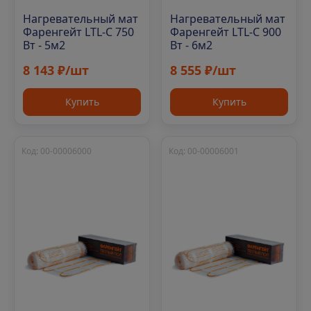
Нагревательный мат
Нагревательный мат
Фаренгейт LTL-C 750
Фаренгейт LTL-C 900
Вт - 5м2
Вт - 6м2
8 143 ₽/шт
8 555 ₽/шт
Купить
Купить
Код: 00-00006000
Код: 00-00006001