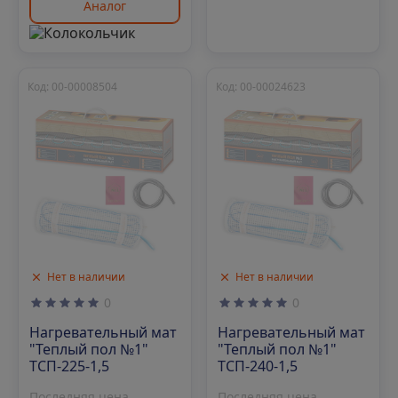
Аналог
Код: 00-00008504
Код: 00-00024623
Нет в наличии
Нет в наличии
0
0
Нагревательный мат
Нагревательный мат
"Теплый пол №1"
"Теплый пол №1"
ТСП-225-1,5
ТСП-240-1,5
Последняя цена
Последняя цена