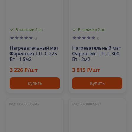
В наличии 2 шт
В наличии 2 шт
0
0
Нагревательный мат
Нагревательный мат
Фаренгейт LTL-C 225
Фаренгейт LTL-C 300
Вт - 1,5м2
Вт - 2м2
3 226 ₽/шт
3 815 ₽/шт
Купить
Купить
Код: 00-00005995
Код: 00-00005957