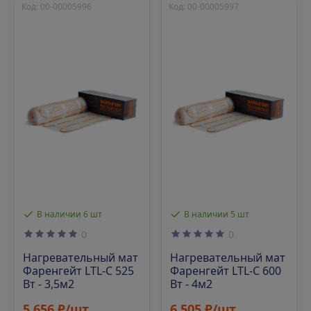
Код: 00-00005996
Код: 00-00005997
В наличии 6 шт
В наличии 5 шт
0
0
Нагревательный мат
Нагревательный мат
Фаренгейт LTL-C 525
Фаренгейт LTL-C 600
Вт - 3,5м2
Вт - 4м2
5 656 ₽/шт
6 505 ₽/шт