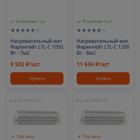
В наличии 1 шт
В наличии 1 шт
0
0
Нагревательный мат
Нагревательный мат
Фаренгейт LTL-C 1050
Фаренгейт LTL-C 1200
Вт - 7м2
Вт - 8м2
9 932 ₽/шт
11 634 ₽/шт
Купить
Купить
Код: 00-00021221
Код: 00-00006776
Под заказ
Под заказ