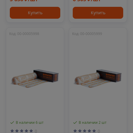
Купить
Купить
Код: 00-00005998
Код: 00-00005999
В наличии 6 шт
В наличии 2 шт
0
0