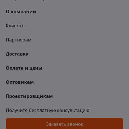
О компании
Клиенты
Партнерам
Доставка
Оплата и цены
Оптовикам
Проектировщикам
Получите бесплатную консультацию
Заказать звонок