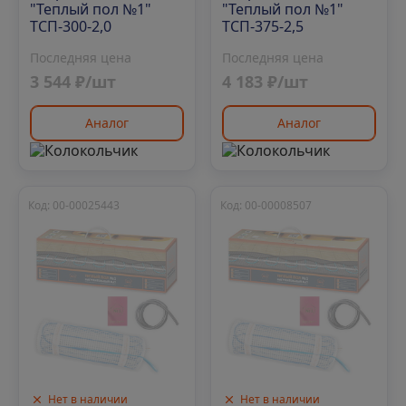
"Теплый пол №1"
"Теплый пол №1"
ТСП-300-2,0
ТСП-375-2,5
Последняя цена
Последняя цена
3 544 ₽/шт
4 183 ₽/шт
Аналог
Аналог
Код: 00-00025443
Код: 00-00008507
Нет в наличии
Нет в наличии