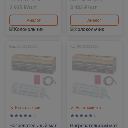
2 935 ₽/шт
3 482 ₽/шт
Аналог
Аналог
Код: 00-00008505
Код: 00-00008506
Нет в наличии
Нет в наличии
0
0
Нагревательный мат
Нагревательный мат