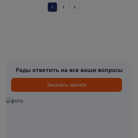
1
2
3
Рады ответить на все ваши вопросы
Заказать звонок