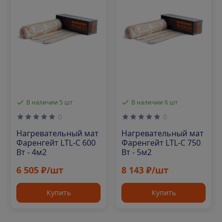
В наличии 5 шт
В наличии 6 шт
0
0
Нагревательный мат
Нагревательный мат
Фаренгейт LTL-C 600
Фаренгейт LTL-C 750
Вт - 4м2
Вт - 5м2
6 505 ₽/шт
8 143 ₽/шт
Купить
Купить