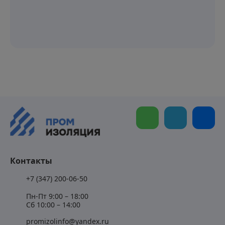
Контакты
+7 (347) 200-06-50
Пн-Пт 9:00 – 18:00
Сб 10:00 – 14:00
promizolinfo@yandex.ru