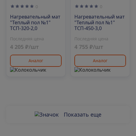
0
0
Нагревательный мат
Нагревательный мат
"Теплый пол №1"
"Теплый пол №1"
ТСП-320-2,0
ТСП-450-3,0
Последняя цена
Последняя цена
4 205 ₽/шт
4 755 ₽/шт
Аналог
Аналог
Показать еще