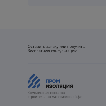
Оставить заявку или получить
бесплатную консультацию
Комплексная поставка
строительных материалов в Уфе