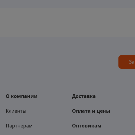
За
О компании
Доставка
Клиенты
Оплата и цены
Партнерам
Оптовикам