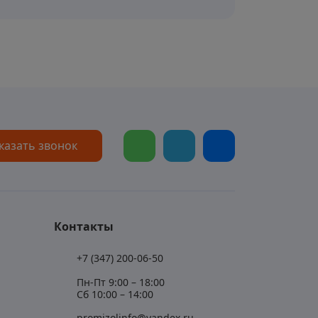
казать звонок
Контакты
+7 (347) 200-06-50
Пн-Пт 9:00 – 18:00
Сб 10:00 – 14:00
promizolinfo@yandex.ru