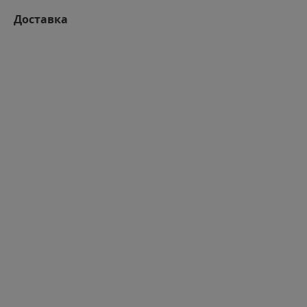
Доставка