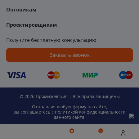
Оптовикам
Проектировщикам
Получите бесплатную консультацию
Заказать звонок
© 2026 Промизоляция | Все права защищены
Отправляя любую форму на сайте,
вы соглашаетесь с
политикой конфиденциальности
данного сайта.
0
0