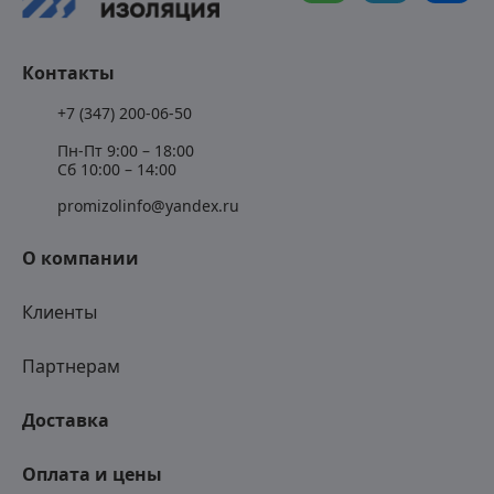
Контакты
+7 (347) 200-06-50
Пн-Пт 9:00 – 18:00
Сб 10:00 – 14:00
promizolinfo@yandex.ru
О компании
Клиенты
Партнерам
Доставка
Оплата и цены