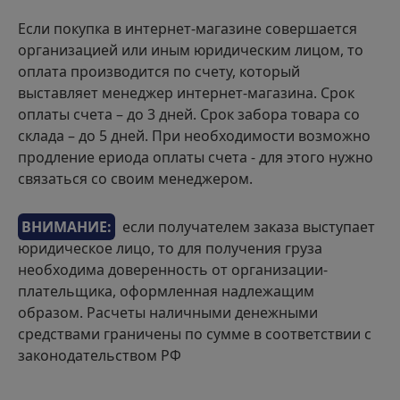
Если покупка в интернет-магазине совершается
организацией или иным юридическим лицом, то
оплата производится по счету, который
выставляет менеджер интернет-магазина. Срок
оплаты счета – до 3 дней. Срок забора товара со
склада – до 5 дней. При необходимости возможно
продление ериода оплаты счета - для этого нужно
связаться со своим менеджером.
ВНИМАНИЕ:
если получателем заказа выступает
юридическое лицо, то для получения груза
необходима доверенность от организации-
плательщика, оформленная надлежащим
образом. Расчеты наличными денежными
средствами граничены по сумме в соответствии с
законодательством РФ