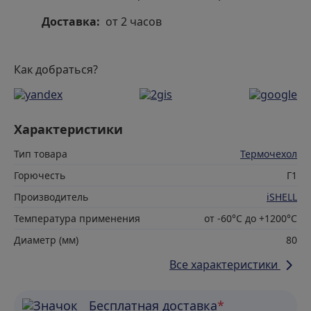
Доставка:
от 2 часов
Как добраться?
Характеристики
Тип товара
Термочехол
Горючесть
Г1
Производитель
iSHELL
Температура применения
от -60°С до +1200°С
Диаметр (мм)
80
Все характеристики
Бесплатная доставка
*