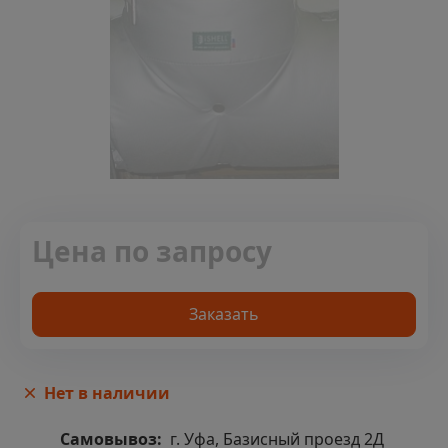
Цена по запросу
Заказать
Нет в наличии
Самовывоз:
г. Уфа, Базисный проезд 2Д