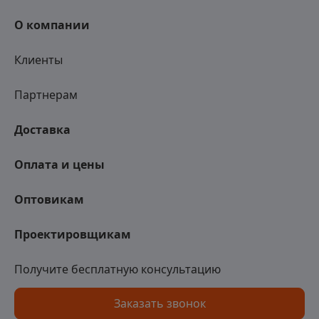
О компании
Клиенты
Партнерам
Доставка
Оплата и цены
Оптовикам
Проектировщикам
Получите бесплатную консультацию
Заказать звонок