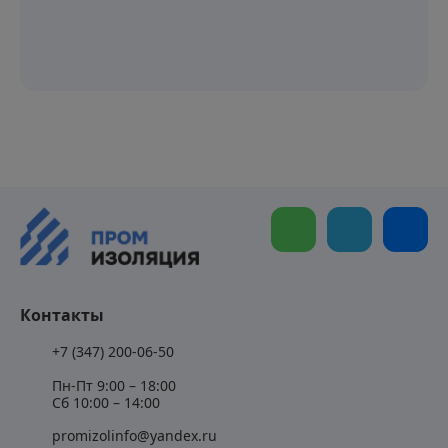
Контакты
+7 (347) 200-06-50
Пн-Пт 9:00 – 18:00
Сб 10:00 – 14:00
promizolinfo@yandex.ru