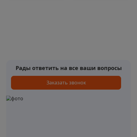
Рады ответить на все ваши вопросы
Заказать звонок