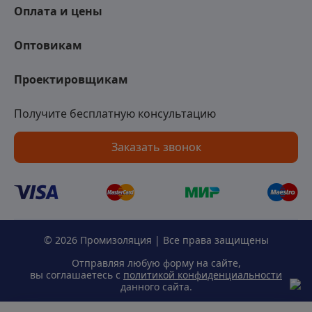
Оплата и цены
Оптовикам
Проектировщикам
Получите бесплатную консультацию
Заказать звонок
© 2026 Промизоляция | Все права защищены
Отправляя любую форму на сайте,
вы соглашаетесь с
политикой конфиденциальности
данного сайта.