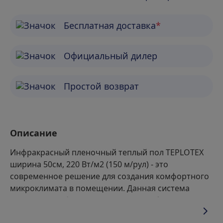
Бесплатная доставка
*
Официальный дилер
Простой возврат
Описание
Инфракрасный пленочный теплый пол TEPLOTEX
ширина 50см, 220 Вт/м2 (150 м/рул) - это
современное решение для создания комфортного
микроклимата в помещении. Данная система
отопления работает по принципу инфракрасного
излучения, равномерно прогревая пространство