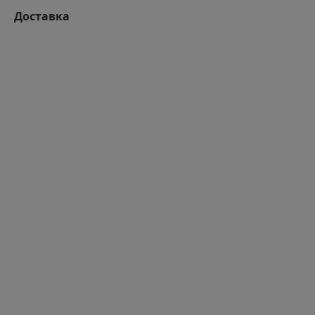
Доставка