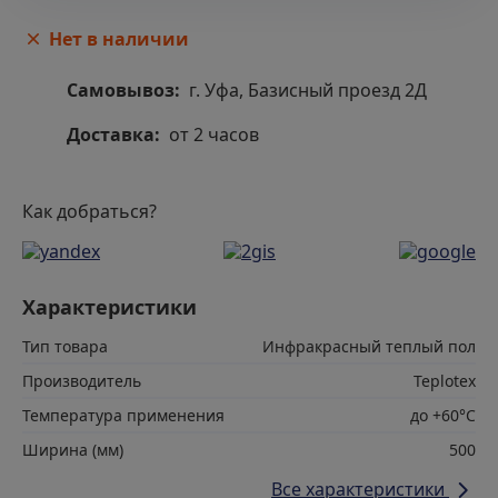
Нет в наличии
Самовывоз:
г. Уфа, Базисный проезд 2Д
Доставка:
от 2 часов
Как добраться?
Характеристики
Тип товара
Инфракрасный теплый пол
Производитель
Teplotex
Температура применения
до +60°С
Ширина (мм)
500
Все характеристики