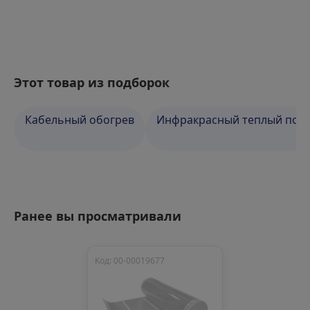
Этот товар из подборок
Кабельный обогрев
Инфракрасный теплый пол
Ранее вы просматривали
Код: 00-00019677