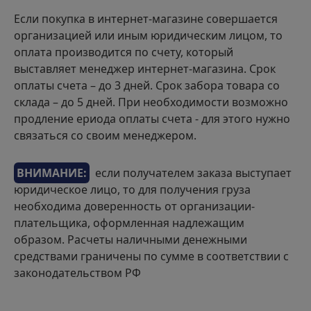
Если покупка в интернет-магазине совершается
организацией или иным юридическим лицом, то
оплата производится по счету, который
выставляет менеджер интернет-магазина. Срок
оплаты счета – до 3 дней. Срок забора товара со
склада – до 5 дней. При необходимости возможно
продление ериода оплаты счета - для этого нужно
связаться со своим менеджером.
ВНИМАНИЕ:
если получателем заказа выступает
юридическое лицо, то для получения груза
необходима доверенность от организации-
плательщика, оформленная надлежащим
образом. Расчеты наличными денежными
средствами граничены по сумме в соответствии с
законодательством РФ