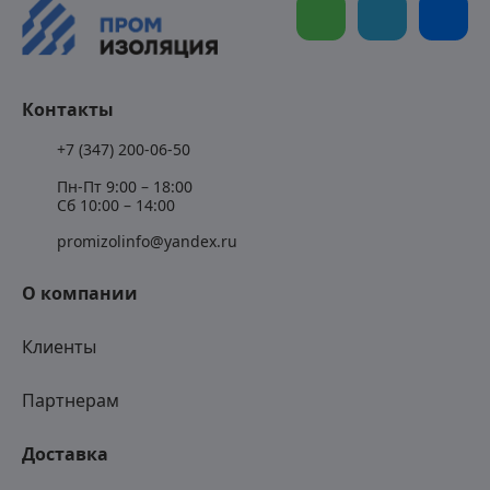
Контакты
+7 (347) 200-06-50
Пн-Пт 9:00 – 18:00
Сб 10:00 – 14:00
promizolinfo@yandex.ru
О компании
Клиенты
Партнерам
Доставка