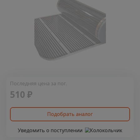
Последняя цена за пог.
510 ₽
Подобрать аналог
Уведомить о поступлении