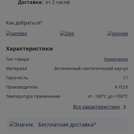
Доставка:
от 2 часов
Как добраться?
Характеристики
Тип товара
Термочехол
Материал
Вспененный синтетический каучук
Горючесть
Г1
Производитель
K-FLEX
Температура применения
от -180°С до +700°С
Все характеристики
Бесплатная доставка
*