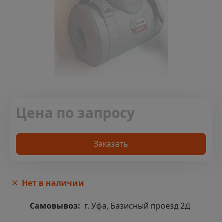
Цена по запросу
Заказать
Нет в наличии
Самовывоз:
г. Уфа, Базисный проезд 2Д