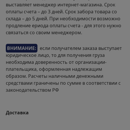
выставляет менеджер интернет-магазина. Срок
оплаты счета – до 3 дней. Срок забора товара со
склада – до 5 дней. При необходимости возможно
продление ериода оплаты счета - для этого нужно
связаться со своим менеджером.
ВНИМАНИЕ:
если получателем заказа выступает
юридическое лицо, то для получения груза
необходима доверенность от организации-
плательщика, оформленная надлежащим
образом. Расчеты наличными денежными
средствами граничены по сумме в соответствии с
законодательством РФ
Доставка