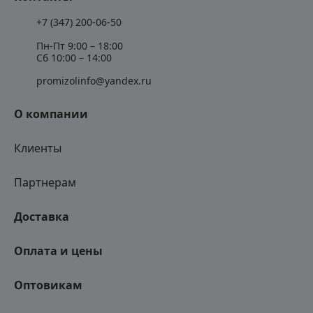
+7 (347) 200-06-50
Пн-Пт 9:00 – 18:00
Сб 10:00 – 14:00
promizolinfo@yandex.ru
О компании
Клиенты
Партнерам
Доставка
Оплата и цены
Оптовикам