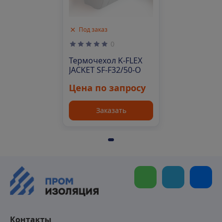
Под заказ
0
Термочехол K-FLEX
JACKET SF-F32/50-O
Цена по запросу
Заказать
Контакты